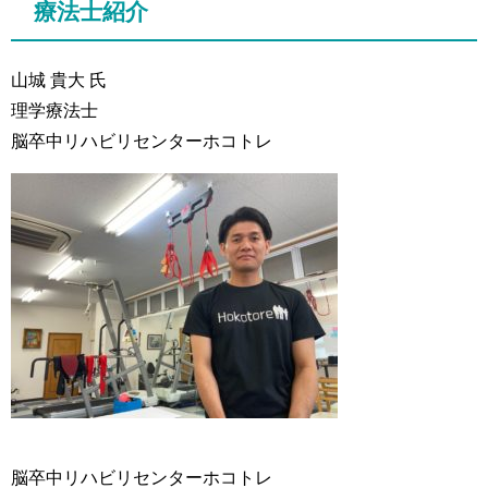
療法士紹介
山城 貴大 氏
理学療法士
脳卒中リハビリセンターホコトレ
脳卒中リハビリセンターホコトレ