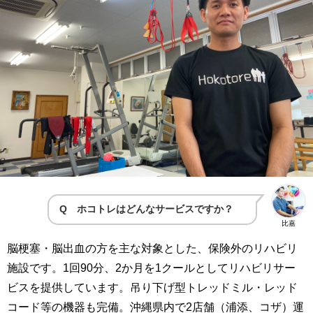
Q ホコトレはどんなサービスですか？
比嘉
脳梗塞・脳出血の方を主な対象とした、保険外のリハビリ
施設です。1回90分、2か月を1クールとしてリハビリサー
ビスを提供しています。吊り下げ型トレッドミル・レッド
コード等の機器も完備。沖縄県内で2店舗（浦添、コザ）運