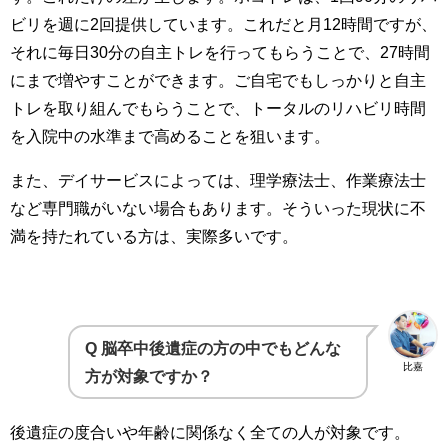
ビリを週に2回提供しています。これだと月12時間ですが、
それに毎日30分の自主トレを行ってもらうことで、27時間
にまで増やすことができます。ご自宅でもしっかりと自主
トレを取り組んでもらうことで、トータルのリハビリ時間
を入院中の水準まで高めることを狙います。
また、デイサービスによっては、理学療法士、作業療法士
など専門職がいない場合もあります。そういった現状に不
満を持たれている方は、実際多いです。
Q 脳卒中後遺症の方の中でもどんな
比嘉
方が対象ですか？
後遺症の度合いや年齢に関係なく全ての人が対象です。