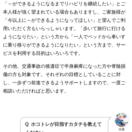
「～ができるようになるまでリハビリを継続したい」とご
本人様が強く望まれている場合もありますし、ご家族様が
「今以上に～ができるようになってほしい」と望んでご利
用いただく方もいらっしゃいます。「歩いて旅行に行ける
ようになりたい」という方から「一人でベッドから車いす
に乗り移りができるようになりたい」という方まで、サー
ビスを利用する目的はいろいろです。
その他、交通事故の後遺症で半身麻痺になった方や脊髄損
傷の方も対象です。それぞれの目標としていることに対
し、一歩ずつ前進できるようサポートしますので、一度ご
相談いただければと思います。
Q
ホコトレが目指すカタチを教えて
比嘉