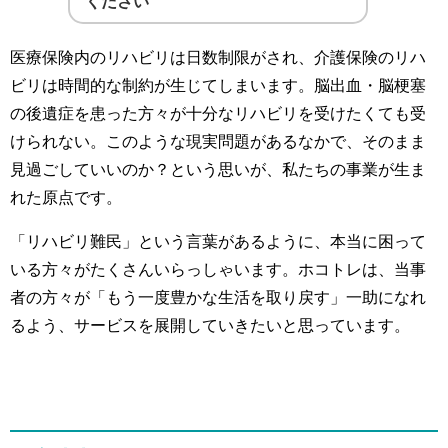
ください
医療保険内のリハビリは日数制限がされ、介護保険のリハ
ビリは時間的な制約が生じてしまいます。脳出血・脳梗塞
の後遺症を患った方々が十分なリハビリを受けたくても受
けられない。このような現実問題があるなかで、そのまま
見過ごしていいのか？という思いが、私たちの事業が生ま
れた原点です。
「リハビリ難民」という言葉があるように、本当に困って
いる方々がたくさんいらっしゃいます。ホコトレは、当事
者の方々が「もう一度豊かな生活を取り戻す」一助になれ
るよう、サービスを展開していきたいと思っています。