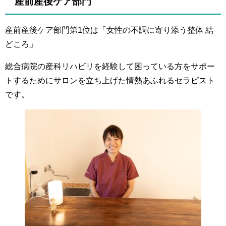
産前産後ケア部門
産前産後ケア部門第1位は「女性の不調に寄り添う整体 結
どころ」
総合病院の産科リハビリを経験して困っている方をサポー
トするためにサロンを立ち上げた情熱あふれるセラピスト
です。