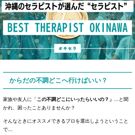
からだの不調どこへ行けばいい？
家族や友人に「
この不調どこにいったらいいの？」
…と聞
かれ、困ったことありませんか？
そんなときにオススメできるプロを選出しようということ
で…