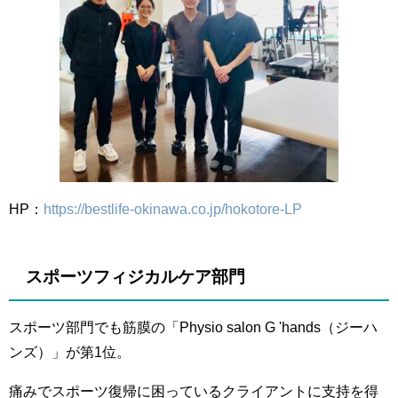
HP：
https://bestlife-okinawa.co.jp/hokotore-LP
スポーツフィジカルケア部門
スポーツ部門でも筋膜の「Physio salon G 'hands（ジーハ
ンズ）」が第1位。
痛みでスポーツ復帰に困っているクライアントに支持を得