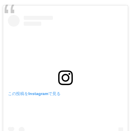
この投稿をInstagramで見る