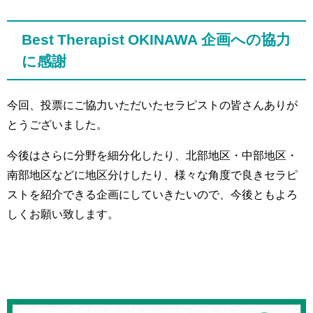
Best Therapist OKINAWA 企画への協力
に感謝
今回、投票にご協力いただいたセラピストの皆さんありが
とうございました。
今後はさらに分野を細分化したり、北部地区・中部地区・
南部地区などに地区分けしたり、様々な角度で良きセラピ
ストを紹介できる企画にしていきたいので、今後ともよろ
しくお願い致します。