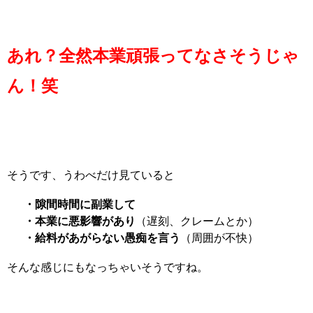
あれ？全然本業頑張ってなさそうじゃ
ん！笑
そうです、うわべだけ見ていると
・隙間時間に副業して
・本業に悪影響があり
（遅刻、クレームとか）
・給料があがらない愚痴を言う
（周囲が不快）
そんな感じにもなっちゃいそうですね。