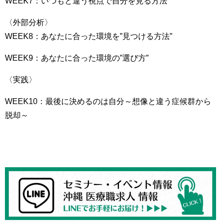
WEEK7：いつもと違う視点で自分を見る方法
〈外部分析〉
WEEK8：あなたに合った環境を”見つける方法”
WEEK9：あなたに合った環境の”選び方”
〈実践〉
WEEK10：最後に決めるのは自分～想像と違う症候群から
脱却～