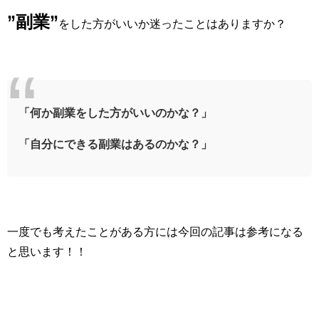
”副業”
をした方がいいか迷ったことはありますか？
「何か副業をした方がいいのかな？」
「自分にできる副業はあるのかな？」
一度でも考えたことがある方には今回の記事は参考になる
と思います！！