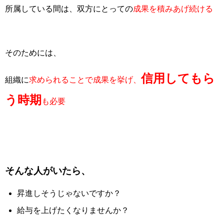
所属している間は、双方にとっての
成果を積みあげ続ける
そのためには、
信用してもら
組織に
求められることで成果を挙げ、
う時期
も必要
そんな人がいたら、
昇進しそうじゃないですか？
給与を上げたくなりませんか？