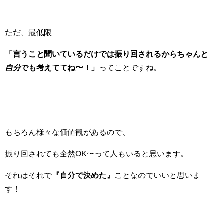
ただ、最低限
「言うこと聞いているだけでは振り回されるからちゃんと
自分
でも考えててね〜！」
ってことですね。
もちろん様々な価値観があるので、
振り回されても全然OK〜って人もいると思います。
それはそれで
『自分で決めた』
ことなのでいいと思いま
す！