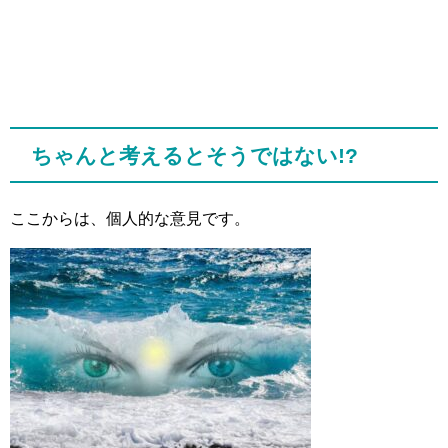
ちゃんと考えるとそうではない!?
ここからは、個人的な意見です。