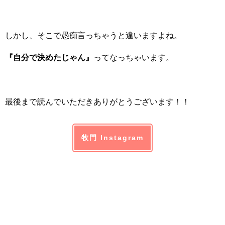
しかし、そこで愚痴言っちゃうと違いますよね。
『自分で決めたじゃん』
ってなっちゃいます。
最後まで読んでいただきありがとうございます！！
牧門 Instagram