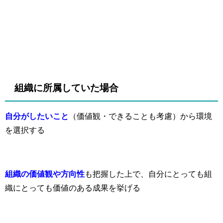
組織に所属していた場合
自分がしたいこと
（価値観・できることも考慮）から環境
を選択する
組織の価値観や方向性
も把握した上で、自分にとっても組
織にとっても価値のある成果を挙げる