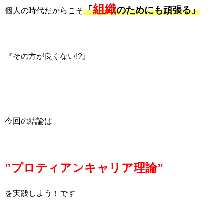
組織
「
のためにも頑張る」
個人の時代だからこそ
『その方が良くない!?』
今回の結論は
”プロティアンキャリア理論”
を実践しよう！です