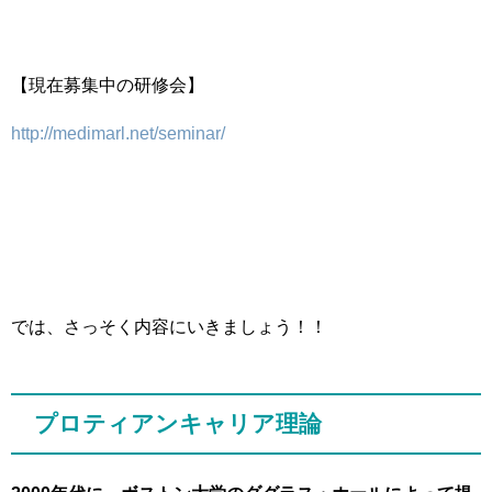
【現在募集中の研修会】
http://medimarl.net/seminar/
では、さっそく内容にいきましょう！！
プロティアンキャリア理論