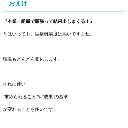
おまけ
『本業・組織で頑張って結果出しまくる！』
とはいっても、結構難易度は高いですよね。
環境もどんどん変化します。
それに伴い
”求められること”や”成果”の基準
が変わることも多いです。