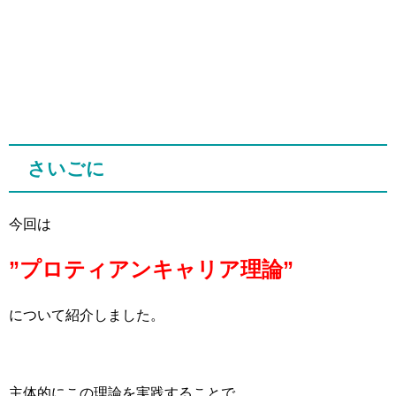
さいごに
今回は
”プロティアンキャリア理論”
について紹介しました。
主体的にこの理論を実践することで、