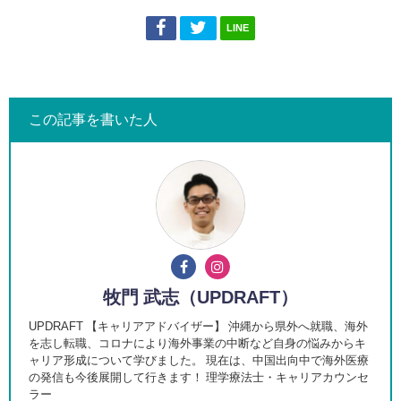
LINE
この記事を書いた人
牧門 武志（UPDRAFT）
UPDRAFT 【キャリアアドバイザー】 沖縄から県外へ就職、海外
を志し転職、コロナにより海外事業の中断など自身の悩みからキ
ャリア形成について学びました。 現在は、中国出向中で海外医療
の発信も今後展開して行きます！ 理学療法士・キャリアカウンセ
ラー