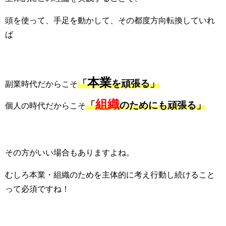
頭を使って、手足を動かして、その都度方向転換していれ
ば
本業
「
を頑張る」
副業時代だからこそ
組織
「
のためにも頑張る」
個人の時代だからこそ
その方がいい場合もありますよね。
むしろ本業・組織のためを主体的に考え行動し続けること
って必須ですね！