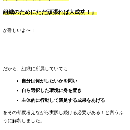
組織のためにただ頑張れば大成功！』
が難しいよ〜！
だから、組織に所属していても
自分は何がしたいかを問い
自ら選択した環境に身を置き
主体的に行動して満足する成果をあげる
をその都度考えながら実践し続ける必要がある！と言うふ
うに解釈しました。