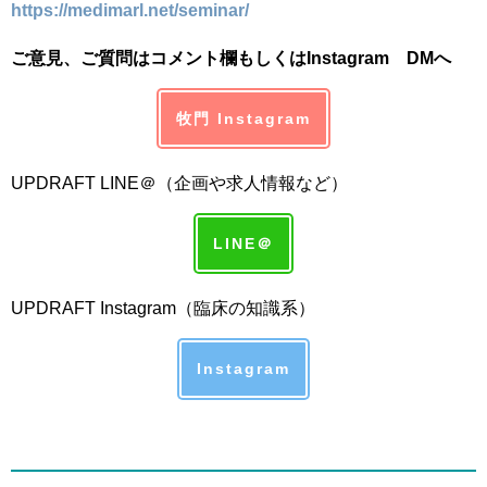
https://medimarl.net/seminar/
ご意見、ご質問はコメント欄もしくはInstagram DMへ
牧門 Instagram
UPDRAFT LINE＠（企画や求人情報など）
LINE＠
UPDRAFT Instagram（臨床の知識系）
Instagram