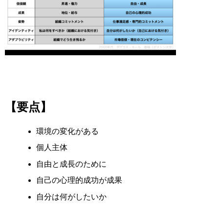
【要点】
環境の変化がある
個人主体
自由と成長のために
自己の心理的成功が成果
自分は何がしたいか