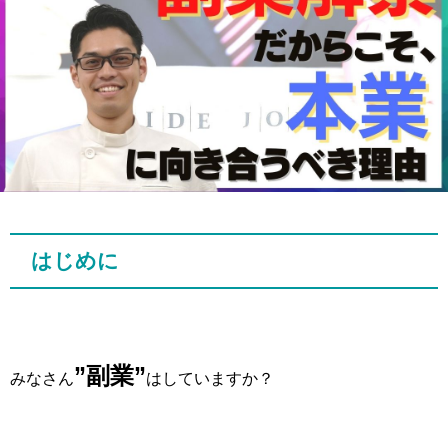
はじめに
”副業”
みなさん
はしていますか？