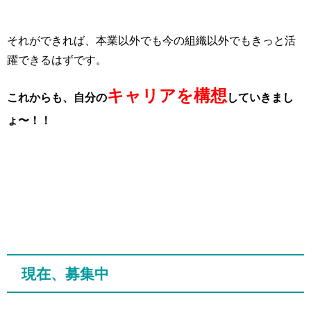
それができれば、本業以外でも今の組織以外でもきっと活
躍できるはずです。
キャリアを構想
これからも、自分の
していきまし
ょ〜！！
現在、募集中