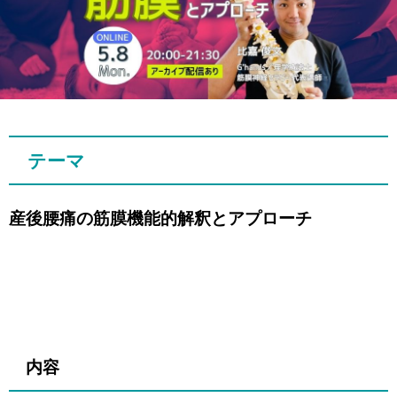
テーマ
産後腰痛の筋膜機能的解釈とアプローチ
内容