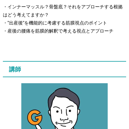
・インナーマッスル？骨盤底？それをアプローチする根拠
はどう考えてますか？
・”出産後”を機能的に考慮する筋膜視点のポイント
・産後の腰痛を筋膜的解釈で考える視点とアプローチ
講師