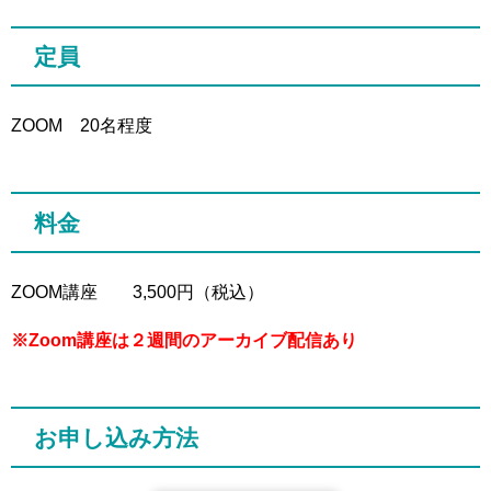
定員
ZOOM 20名程度
料金
ZOOM講座 3,500円（税込）
※Zoom講座は２週間のアーカイブ配信あり
お申し込み方法