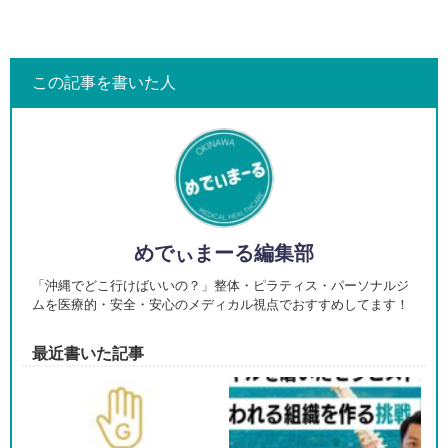
この記事を書いた人
めでぃまーる編集部
「沖縄でどこ行けばいいの？」整体・ピラティス・パーソナルジ
ムを医療的・安全・安心のメディカル視点でおすすめしてます！
最近書いた記事