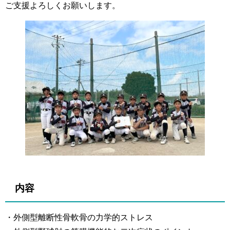
ご支援よろしくお願いします。
内容
・外側型離断性骨軟骨の力学的ストレス