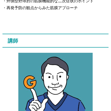
・外側型野球肘の筋膜機能的な二次症状のポイント
・再発予防の観点からみた筋膜アプローチ
講師