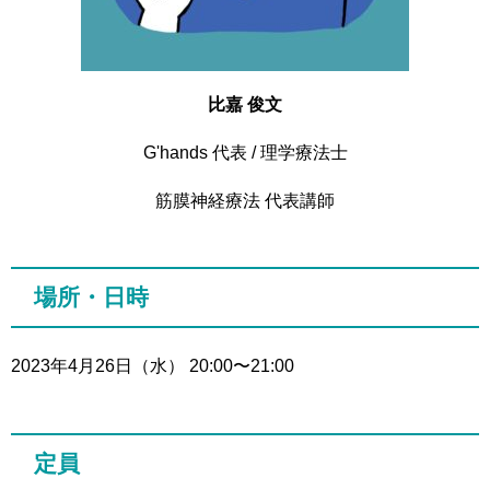
比嘉 俊文
G'hands 代表 / 理学療法士
筋膜神経療法 代表講師
場所・日時
2023年4月26日（水） 20:00〜21:00
定員