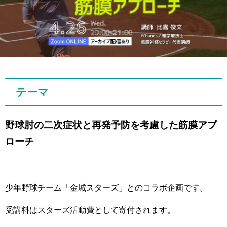
テーマ
野球肘の二次症状と再発予防を考慮した筋膜アプ
ローチ
少年野球チーム「金城スターズ」とのコラボ企画です。
受講料はスターズ活動費として寄付されます。