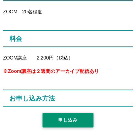
ZOOM 20名程度
料金
ZOOM講座 2,200円（税込）
※Zoom講座は２週間のアーカイブ配信あり
お申し込み方法
申し込み