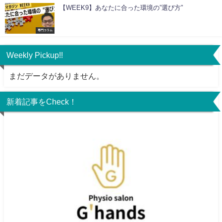
【WEEK9】あなたに合った環境の”選び方”
専門コラム
Weekly Pickup!!
まだデータがありません。
新着記事をCheck！