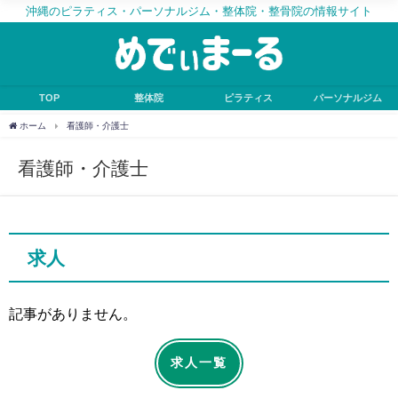
沖縄のピラティス・パーソナルジム・整体院・整骨院の情報サイト
TOP
整体院
ピラティス
パーソナルジム
ホーム
看護師・介護士
看護師・介護士
求人
記事がありません。
求人一覧