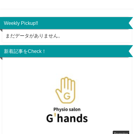
Weekly Pickup!!
まだデータがありません。
新着記事をCheck！
Promotion